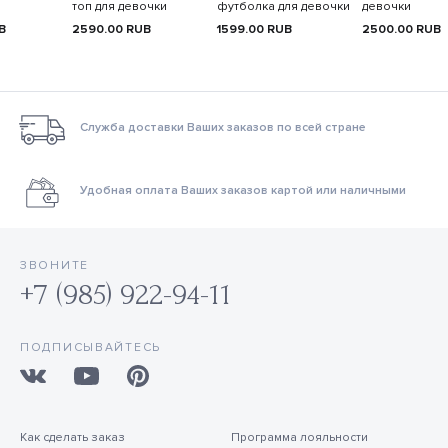
топ для девочки
футболка для девочки
девочки
B
2590.00
RUB
1599.00
RUB
2500.00
RUB
Служба доставки Ваших заказов по всей стране
Удобная оплата Ваших заказов картой или наличными
ЗВОНИТЕ
+7 (985) 922-94-11
ПОДПИСЫВАЙТЕСЬ
Как сделать заказ
Программа лояльности