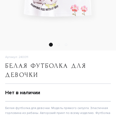
Артикул: 240011
БЕЛАЯ ФУТБОЛКА ДЛЯ
ДЕВОЧКИ
Нет в наличии
Белая футболка для девочки. Модель прямого силуэта. Эластичная
горловина из рибаны. Авторский принт по всему изделию. Футболка