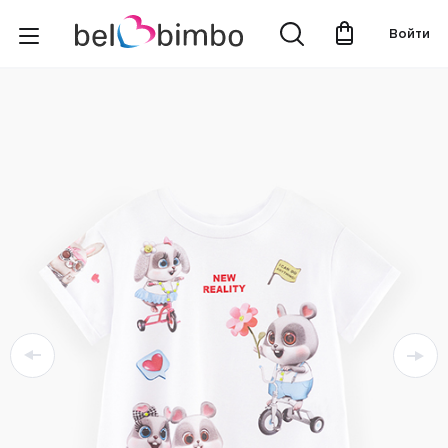
Войти