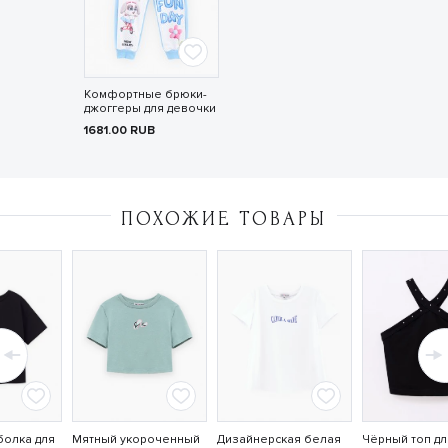
Комфортные брюки-
джоггеры для девочки
1681.00
RUB
ПОХОЖИЕ ТОВАРЫ
болка для
Мятный укороченный
Дизайнерская белая
Чёрный топ дл