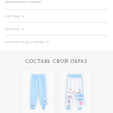
декорирована стразами.
СОСТАВ
ДЕТАЛИ
ОПЛАТА И ДОСТАВКА
СОСТАВЬ СВОЙ ОБРАЗ