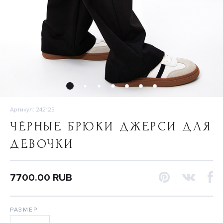
Артикул: 242125
ЧЁРНЫЕ БРЮКИ ДЖЕРСИ ДЛЯ
ДЕВОЧКИ
7700.00 RUB
РАЗМЕР