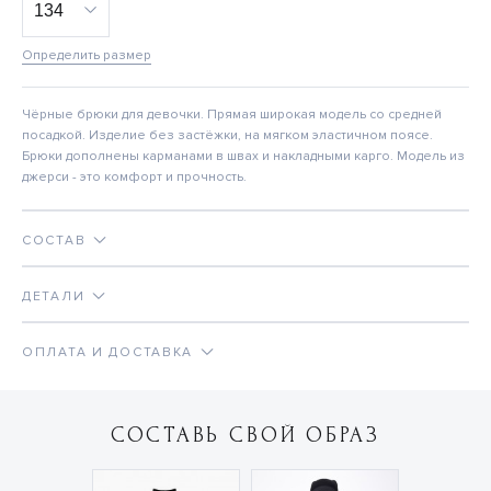
Определить размер
Чёрные брюки для девочки. Прямая широкая модель со средней
посадкой. Изделие без застёжки, на мягком эластичном поясе.
Брюки дополнены карманами в швах и накладными карго. Модель из
джерси - это комфорт и прочность.
СОСТАВ
ДЕТАЛИ
ОПЛАТА И ДОСТАВКА
СОСТАВЬ СВОЙ ОБРАЗ