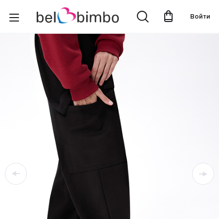
Войти