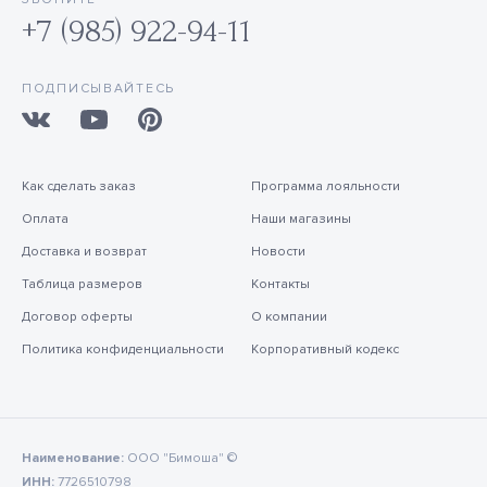
+7 (985) 922-94-11
ПОДПИСЫВАЙТЕСЬ
Как сделать заказ
Программа лояльности
Оплата
Наши магазины
Доставка и возврат
Новости
Таблица размеров
Контакты
Договор оферты
О компании
Политика конфиденциальности
Корпоративный кодекс
Наименование:
ООО "Бимоша" ©
ИНН:
7726510798