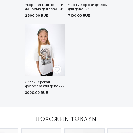
Укороченный чёрный
Чёрные брюки джерси
лонгслив для девочки
для девочки
2600.00
RUB
7100.00
RUB
Дизайнерская
футболка для девочки
3000.00
RUB
ПОХОЖИЕ ТОВАРЫ