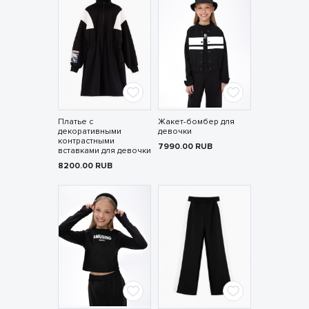
Платье с
Жакет-бомбер для
декоративными
девочки
контрастными
7990.00
RUB
вставками для девочки
8200.00
RUB