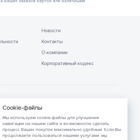
а Ваших заказов картой или наличными
Новости
льности
Контакты
О компании
Корпоративный кодекс
Мы используем cookie-файлы для улучшения
навигации на нашем сайте и возможности сделать
процесс Ваших покупок максимально удобным. Если Вы
продолжаете пользоваться нашими услугами, мы