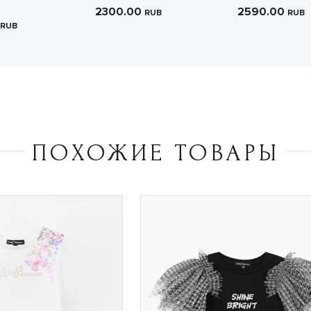
2300.00
2590.00
RUB
RUB
RUB
ПОХОЖИЕ ТОВАРЫ