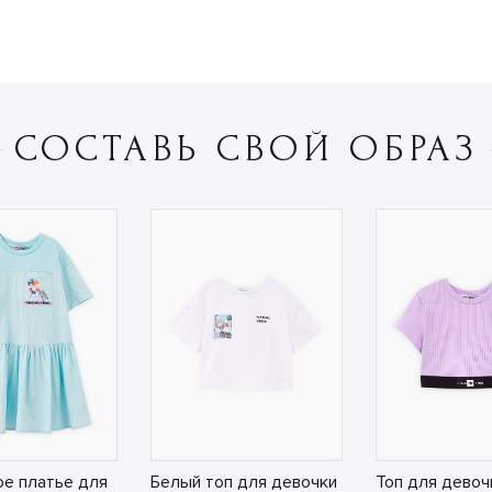
СОСТАВЬ СВОЙ ОБРАЗ
е платье для
Белый топ для девочки
Топ для девоч