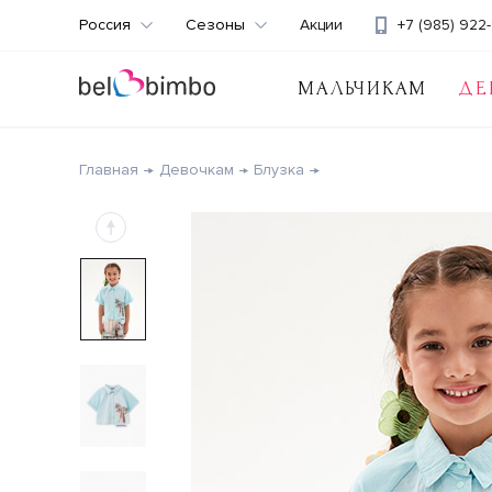
Россия
Сезоны
Акции
+7 (985) 922-
МАЛЬЧИКАМ
ДЕ
Главная
Девочкам
Блузка