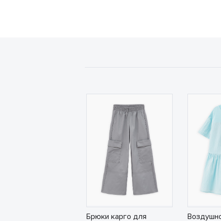
Брюки карго для
Воздушно