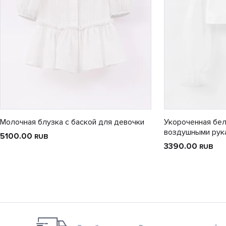
Молочная блузка с баской для девочки
Укороченная бел
воздушными рук
5100.00
RUB
3390.00
RUB