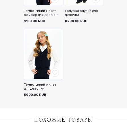
Тёмно-синий жакет-
Голубая блузка для
бомбер для девочки
девочки
9100.00
RUB
8290.00
RUB
Тёмно-синий жилет
для девочки
5900.00
RUB
ПОХОЖИЕ ТОВАРЫ