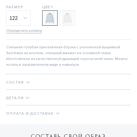
РАЗМЕР
ЦВЕТ
Определить размер
Стильная голубая приталённая блузка с утончённой вышивкой.
Застёжка на кнопках, стильный манжет из основной ткани.
Изготовлена из качественной дышащей сорочечной ткани. Можно
носить в заправленном виде и навыпуск.
СОСТАВ
ДЕТАЛИ
ОПЛАТА И ДОСТАВКА
СОСТАВЬ СВОЙ ОБРАЗ