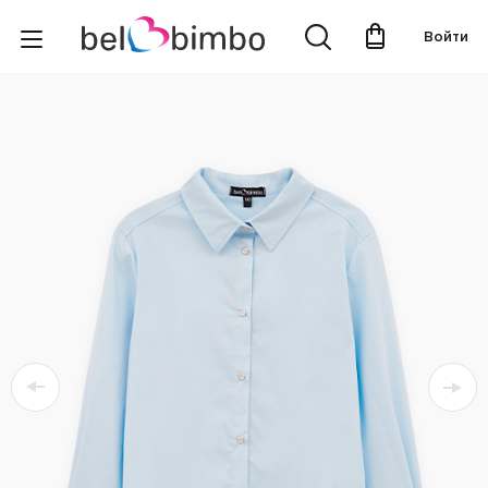
Войти