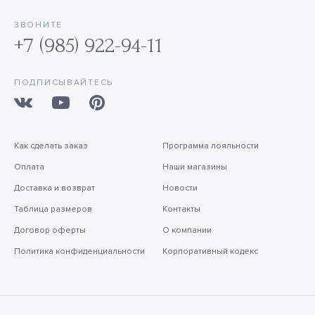
ЗВОНИТЕ
+7 (985) 922-94-11
ПОДПИСЫВАЙТЕСЬ
Как сделать заказ
Программа лояльности
Оплата
Наши магазины
Доставка и возврат
Новости
Таблица размеров
Контакты
Договор оферты
О компании
Политика конфиденциальности
Корпоративный кодекс