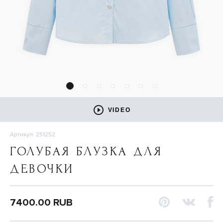
VIDEO
Артикул: 251252
ГОЛУБАЯ БЛУЗКА ДЛЯ
ДЕВОЧКИ
7400.00 RUB