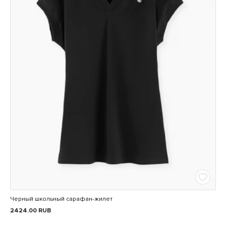
Черный школьный сарафан-жилет
2424.00
RUB