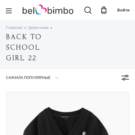
Войти
Главная
Девочкам
BACK TO
SCHOOL
GIRL 22