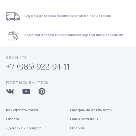
Служба доставки Ваших заказов по всей стране
Удобная оплата Ваших заказов картой или наличными
ЗВОНИТЕ
+7 (985) 922-94-11
ПОДПИСЫВАЙТЕСЬ
Как сделать заказ
Программа лояльности
Оплата
Наши магазины
Доставка и возврат
Новости