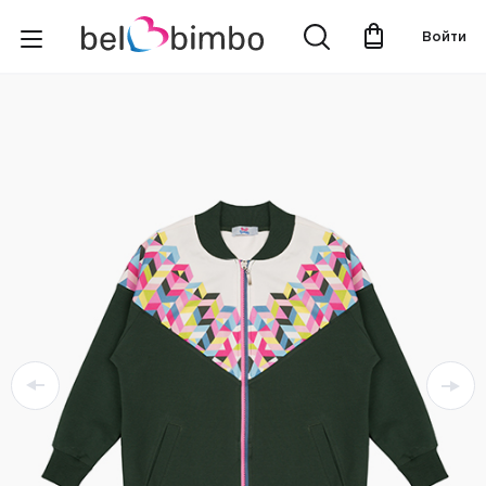
Войти