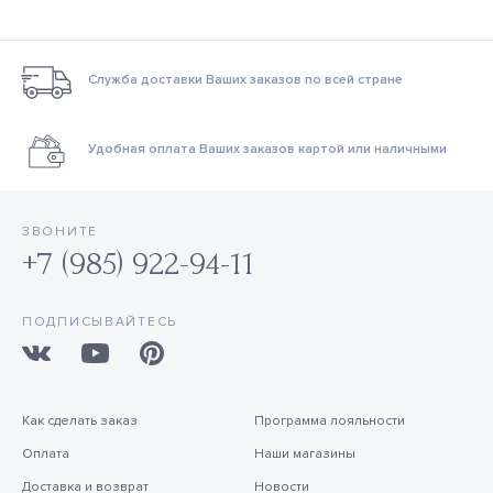
Служба доставки Ваших заказов по всей стране
Удобная оплата Ваших заказов картой или наличными
ЗВОНИТЕ
+7 (985) 922-94-11
ПОДПИСЫВАЙТЕСЬ
Как сделать заказ
Программа лояльности
Оплата
Наши магазины
Доставка и возврат
Новости