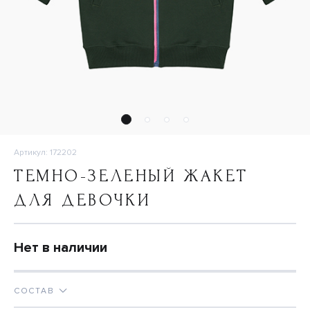
Артикул: 172202
ТЕМНО-ЗЕЛЕНЫЙ ЖАКЕТ
ДЛЯ ДЕВОЧКИ
Нет в наличии
СОСТАВ