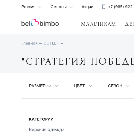
Россия
Сезоны
Акции
+7 (985) 922-
МАЛЬЧИКАМ
ДЕ
Главная
OUTLET
"СТРАТЕГИЯ ПОБЕД
РАЗМЕР
ЦВЕТ
СЕЗОН
СМ
КАТЕГОРИИ
Верхняя одежда