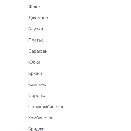
Жакет
Джемпер
Блузка
Платье
Сарафан
Юбка
Брюки
Комплект
Сорочка
Полукомбинезон
Комбинезон
Бриджи