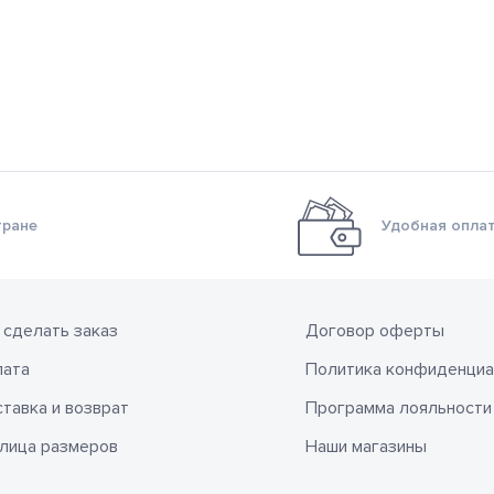
тране
Удобная оплат
 сделать заказ
Договор оферты
лата
Политика конфиденциа
тавка и возврат
Программа лояльности
лица размеров
Наши магазины