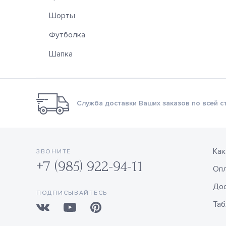
Шорты
Футболка
Шапка
Служба доставки Ваших заказов по всей с
Как
ЗВОНИТЕ
+7 (985) 922-94-11
Оп
Дос
ПОДПИСЫВАЙТЕСЬ
Таб