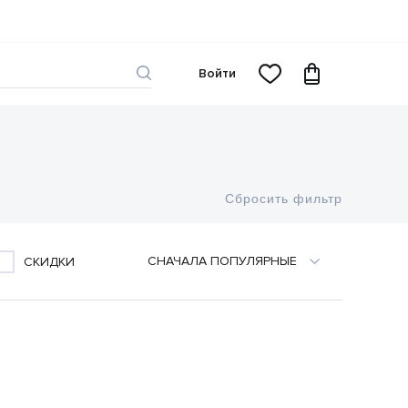
Войти
Сбросить фильтр
CНАЧАЛА ПОПУЛЯРНЫЕ
СКИДКИ