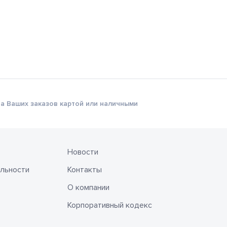
а Ваших заказов картой или наличными
Новости
льности
Контакты
О компании
Корпоративный кодекс