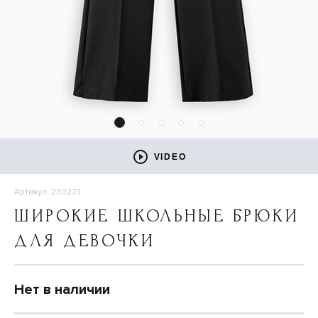
VIDEO
Артикул: 230273
ШИРОКИЕ ШКОЛЬНЫЕ БРЮКИ
ДЛЯ ДЕВОЧКИ
Нет в наличии