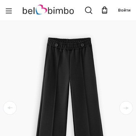
Войти