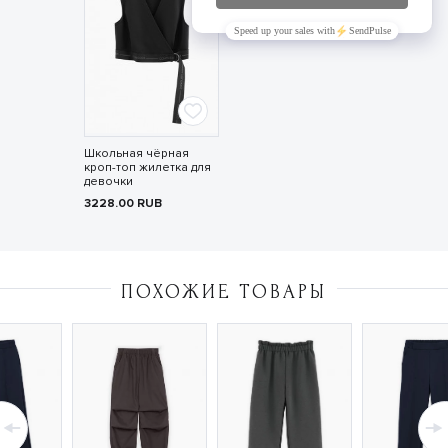
Школьная чёрная
кроп-топ жилетка для
девочки
3228.00
RUB
ПОХОЖИЕ ТОВАРЫ