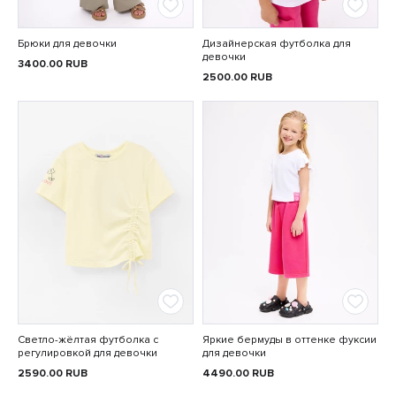
Брюки для девочки
Дизайнерская футболка для
девочки
3400.00
RUB
2500.00
RUB
Светло-жёлтая футболка с
Яркие бермуды в оттенке фуксии
регулировкой для девочки
для девочки
2590.00
RUB
4490.00
RUB