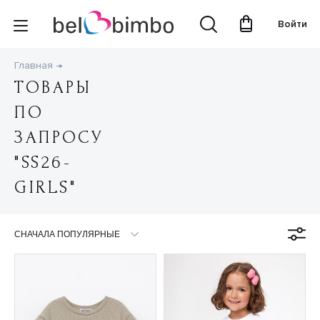
Войти
Главная
ТОВАРЫ
ПО
ЗАПРОСУ
"SS26-
GIRLS"