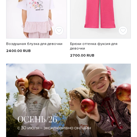
Воздушная блузка для девочки
Брюки оттенка фуксия для
девочки
2400.00
RUB
2700.00
RUB