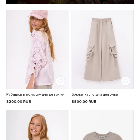
Рубашка в полоску для девочки
Брюки-карго для девочки
8200.00
RUB
8800.00
RUB