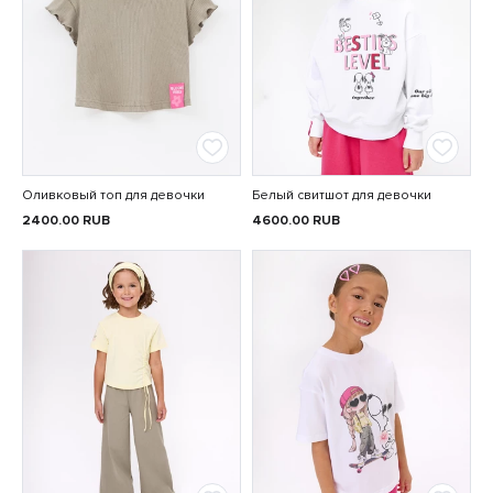
Оливковый топ для девочки
Белый свитшот для девочки
2400.00
RUB
4600.00
RUB