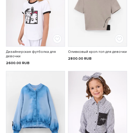
Дизайнерская футболка для
Оливковый кроп-топ для девочки
девочки
2800.00
RUB
2600.00
RUB