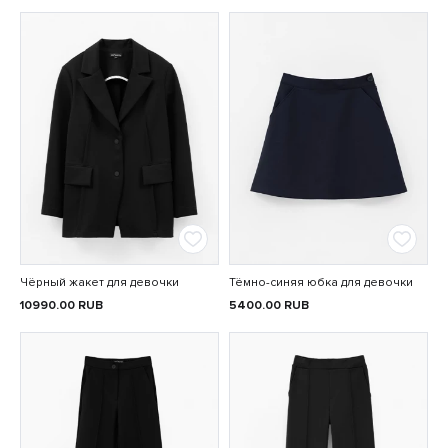
Чёрный жакет для девочки
Тёмно-синяя юбка для девочки
10990.00
RUB
5400.00
RUB