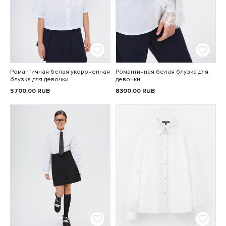
Романтичная белая укороченная
Романтичная белая блузка для
блузка для девочки
девочки
5700.00
RUB
8300.00
RUB