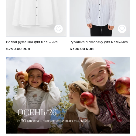
Белая рубашка для мальчика
Рубашка в полоску для мальчика
6790.00
RUB
6790.00
RUB