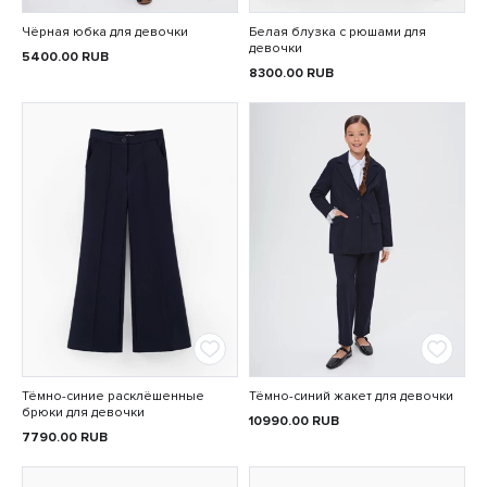
Чёрная юбка для девочки
Белая блузка с рюшами для
девочки
5400.00
RUB
8300.00
RUB
Тёмно-синие расклёшенные
Тёмно-синий жакет для девочки
брюки для девочки
10990.00
RUB
7790.00
RUB