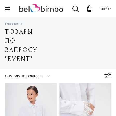
Войти
Главная
ТОВАРЫ
ПО
ЗАПРОСУ
"EVENT"