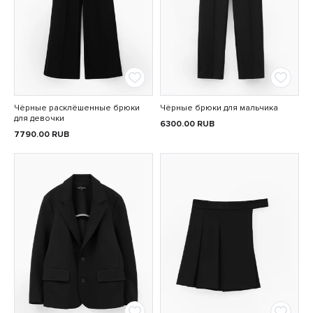
Чёрные расклёшенные брюки
Чёрные брюки для мальчика
для девочки
6300.00
RUB
7790.00
RUB