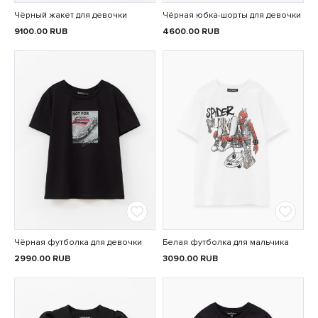
Чёрный жакет для девочки
Чёрная юбка-шорты для девочки
9100.00
RUB
4600.00
RUB
Чёрная футболка для девочки
Белая футболка для мальчика
2990.00
RUB
3090.00
RUB