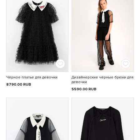
Чёрное платье для девочки
Дизайнерские чёрные брюки для
девочки
8790.00
RUB
5590.00
RUB