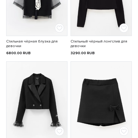
Стильная чёрная блузка для
Стильный чёрный лонгслив для
девочки
девочки
6800.00
RUB
3290.00
RUB