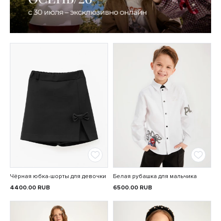
Чёрная юбка-шорты для девочки
Белая рубашка для мальчика
4400.00
RUB
6500.00
RUB