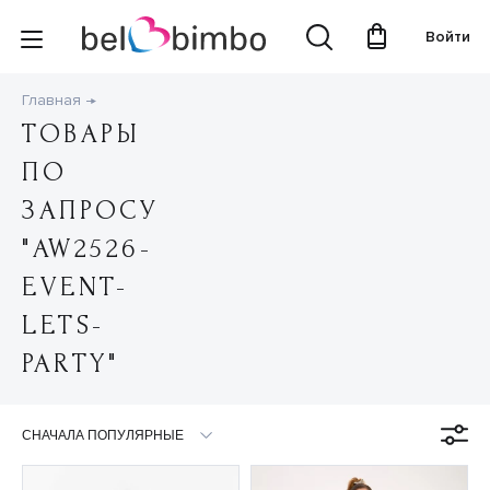
Войти
Главная
ТОВАРЫ
ПО
ЗАПРОСУ
"AW2526-
EVENT-
LETS-
PARTY"