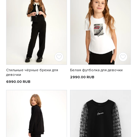
Стильные чёрные брюки для
Белая футболка для девочки
девочки
2990.00
RUB
6990.00
RUB