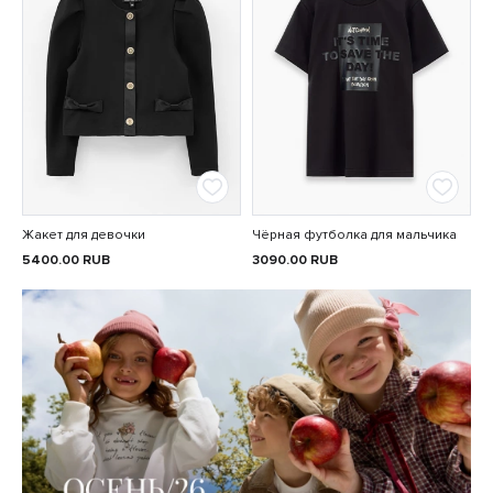
Жакет для девочки
Чёрная футболка для мальчика
5400.00
RUB
3090.00
RUB