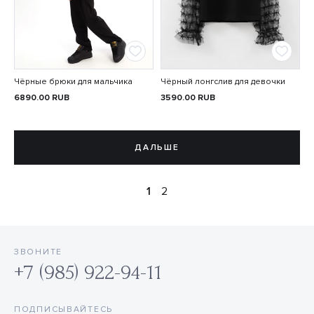
Чёрные брюки для мальчика
Чёрный лонгслив для девочки
6890.00
RUB
3590.00
RUB
ДАЛЬШЕ
1
2
ЗВОНИТЕ
+7 (985) 922-94-11
ПОДПИСЫВАЙТЕСЬ