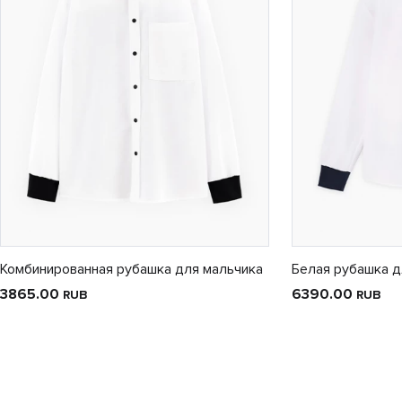
Комбинированная рубашка для мальчика
Белая рубашка д
3865.00
6390.00
RUB
RUB