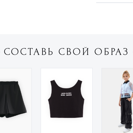
СОСТАВЬ СВОЙ ОБРАЗ