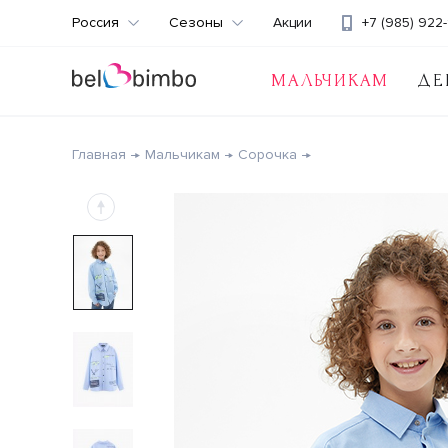
Россия
Сезоны
Акции
+7 (985) 922-
МАЛЬЧИКАМ
ДЕ
Главная
Мальчикам
Сорочка