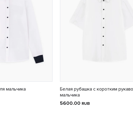
ля мальчика
Белая рубашка с коротким рукав
мальчика
5600.00
RUB