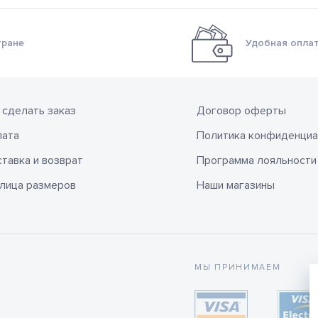
тране
Удобная оплат
 сделать заказ
Договор оферты
лата
Политика конфиденциа
тавка и возврат
Программа лояльности
лица размеров
Наши магазины
МЫ ПРИНИМАЕМ