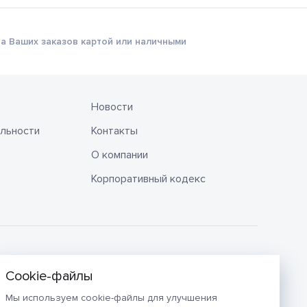
а Ваших заказов картой или наличными
Новости
льности
Контакты
О компании
Корпоративный кодекс
Мы используем cookie-файлы для улучшения