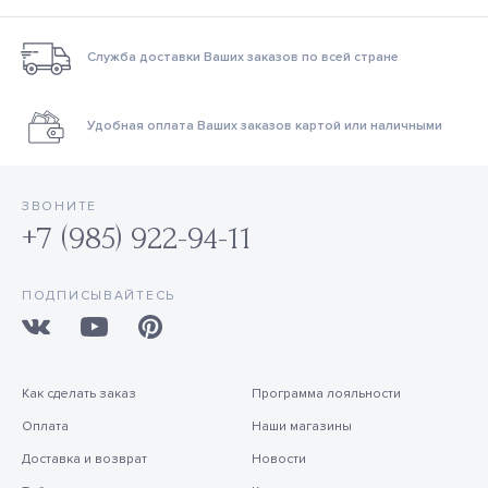
Служба доставки Ваших заказов по всей стране
Удобная оплата Ваших заказов картой или наличными
ЗВОНИТЕ
+7 (985) 922-94-11
ПОДПИСЫВАЙТЕСЬ
Как сделать заказ
Программа лояльности
Оплата
Наши магазины
Доставка и возврат
Новости