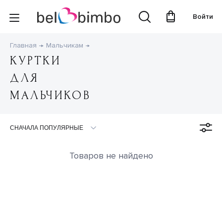
Войти
Главная
Мальчикам
КУРТКИ
ДЛЯ
МАЛЬЧИКОВ
Товаров не найдено