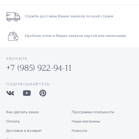
Служба доставки Ваших заказов по всей стране
Удобная оплата Ваших заказов картой или наличными
ЗВОНИТЕ
+7 (985) 922-94-11
ПОДПИСЫВАЙТЕСЬ
Как сделать заказ
Программа лояльности
Оплата
Наши магазины
Доставка и возврат
Новости