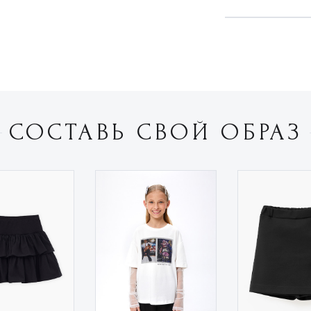
СОСТАВЬ СВОЙ ОБРАЗ