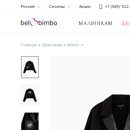
Россия
Сезоны
Акции
+7 (985) 922-
МАЛЬЧИКАМ
ДЕ
Главная
Девочкам
Жакет