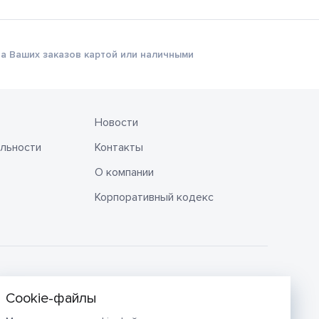
а Ваших заказов картой или наличными
Новости
льности
Контакты
О компании
Корпоративный кодекс