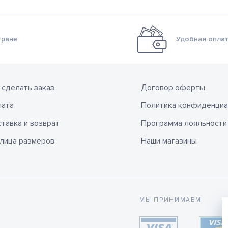
тране
Удобная оплат
 сделать заказ
Договор оферты
лата
Политика конфиденциа
тавка и возврат
Программа лояльности
лица размеров
Наши магазины
МЫ ПРИНИМАЕМ