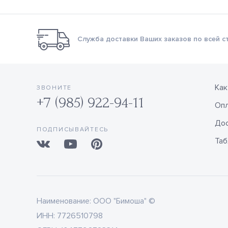
Служба доставки Ваших заказов по всей с
Как
ЗВОНИТЕ
+7 (985) 922-94-11
Оп
Дос
ПОДПИСЫВАЙТЕСЬ
Таб
Наименование:
ООО "Бимоша" ©
ИНН:
7726510798