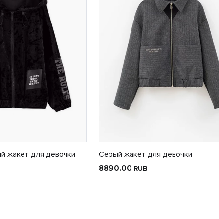
й жакет для девочки
Серый жакет для девочки
8890.00
RUB