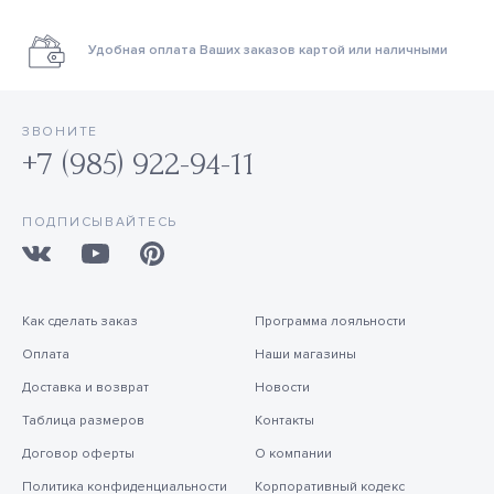
Удобная оплата Ваших заказов картой или наличными
ЗВОНИТЕ
+7 (985) 922-94-11
ПОДПИСЫВАЙТЕСЬ
Как сделать заказ
Программа лояльности
Оплата
Наши магазины
Доставка и возврат
Новости
Таблица размеров
Контакты
Договор оферты
О компании
Политика конфиденциальности
Корпоративный кодекс