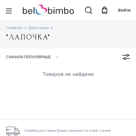
Войти
Главная
Девочкам
"ЛАПОЧКА"
Товаров не найдено
Служба доставки Ваших заказов по всей стране